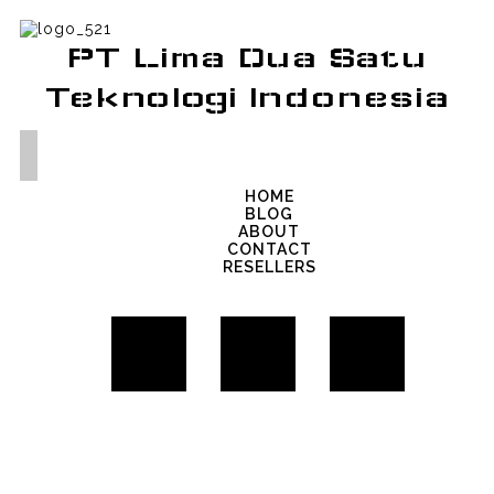
PT Lima Dua Satu
Teknologi Indonesia
HOME
BLOG
ABOUT
CONTACT
RESELLERS