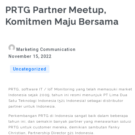
PRTG Partner Meetup,
Komitmen Maju Bersama
Marketing Communication
November 15, 2022
Uncategorized
PRTG, software IT / IoT Monitoring yang telah memasuki market
Indonesia sejak 2009, tahun ini resmi menunjuk PT Lima Dua
Satu Teknologi Indonesia (521 Indonesia) sebagai distributor
partner untuk Indonesia.
Perkembangan PRTG di Indonesia sangat baik dalam beberapa
tahun ini, dan semakin banyak partner yang menawarkan solusi
PRTG untuk customer mereka, demikian sambutan Fanky
Christian, Partnership Director 521 Indonesia.