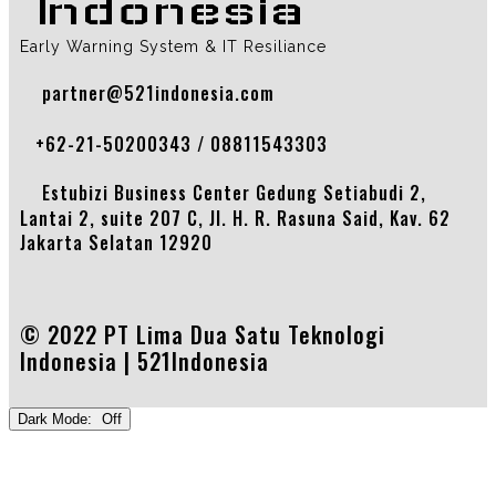
Indonesia
Early Warning System & IT Resiliance
partner@521indonesia.com
+62-21-50200343 / 08811543303
Estubizi Business Center Gedung Setiabudi 2,
Lantai 2, suite 207 C, Jl. H. R. Rasuna Said, Kav. 62
Jakarta Selatan 12920
© 2022 PT Lima Dua Satu Teknologi
Indonesia |
521Indonesia
Dark Mode: