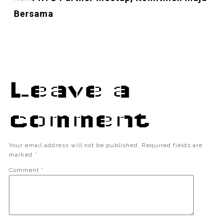
Bersama
Leave a
comment
Your email address will not be published.
Required fields are
marked
*
Comment
*