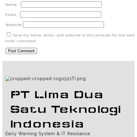
Name
*
Email
*
Website
Save my name, email, and website in this browser for the next
time I comment.
PT Lima Dua
Satu Teknologi
Indonesia
Early Warning System & IT Resiliance