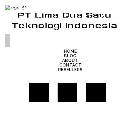
PT Lima Dua Satu
Teknologi Indonesia
HOME
BLOG
ABOUT
CONTACT
RESELLERS