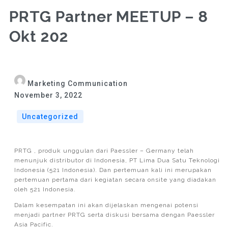
PRTG Partner MEETUP – 8
Okt 202
Marketing Communication
November 3, 2022
Uncategorized
PRTG , produk unggulan dari Paessler – Germany telah
menunjuk distributor di Indonesia, PT Lima Dua Satu Teknologi
Indonesia (521 Indonesia). Dan pertemuan kali ini merupakan
pertemuan pertama dari kegiatan secara onsite yang diadakan
oleh 521 Indonesia.
Dalam kesempatan ini akan dijelaskan mengenai potensi
menjadi partner PRTG serta diskusi bersama dengan Paessler
Asia Pacific.