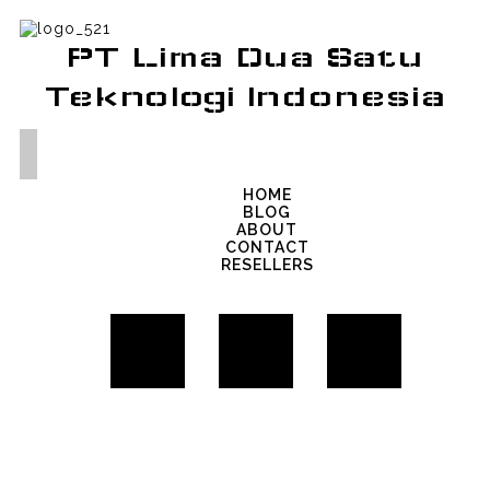
PT Lima Dua Satu
Teknologi Indonesia
HOME
BLOG
ABOUT
CONTACT
RESELLERS