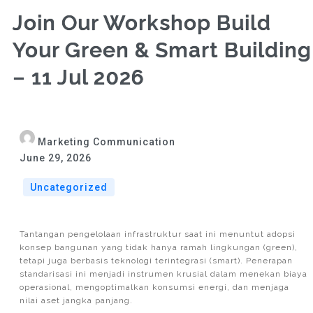
Join Our Workshop Build
Your Green & Smart Building
– 11 Jul 2026
Marketing Communication
June 29, 2026
Uncategorized
Tantangan pengelolaan infrastruktur saat ini menuntut adopsi
konsep bangunan yang tidak hanya ramah lingkungan (green),
tetapi juga berbasis teknologi terintegrasi (smart). Penerapan
standarisasi ini menjadi instrumen krusial dalam menekan biaya
operasional, mengoptimalkan konsumsi energi, dan menjaga
nilai aset jangka panjang.