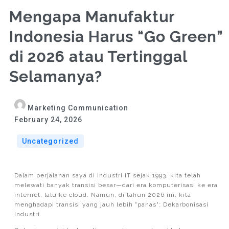
Mengapa Manufaktur
Indonesia Harus “Go Green”
di 2026 atau Tertinggal
Selamanya?
Marketing Communication
February 24, 2026
Uncategorized
Dalam perjalanan saya di industri IT sejak 1993, kita telah
melewati banyak transisi besar—dari era komputerisasi ke era
internet, lalu ke cloud. Namun, di tahun 2026 ini, kita
menghadapi transisi yang jauh lebih "panas": Dekarbonisasi
Industri.