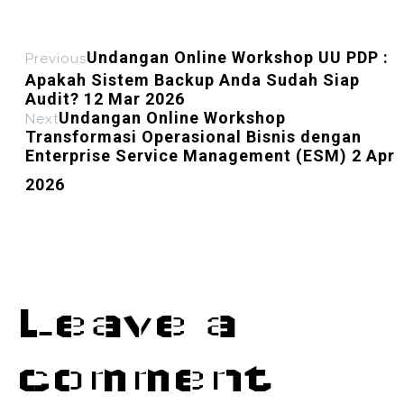
Undangan Online Workshop UU PDP :
Previous
Apakah Sistem Backup Anda Sudah Siap
Audit? 12 Mar 2026
Undangan Online Workshop
Next
Transformasi Operasional Bisnis dengan
Enterprise Service Management (ESM) 2 Apr
2026
Leave a
comment