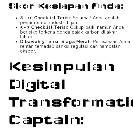
Skor Kesiapan Anda:
8 - 10 Checklist Terisi:
Selamat! Anda adalah
pemimpin di industri hijau.
5 - 7 Checklist Terisi:
Cukup baik, namun Anda
berisiko terkena denda pajak karbon di akhir
tahun.
Dibawah 5 Terisi:
Siaga Merah.
Perusahaan Anda
rentan terhadap sanksi regulasi dan hambatan
ekspor.
Kesimpulan
Digital
Transformati
Captain: