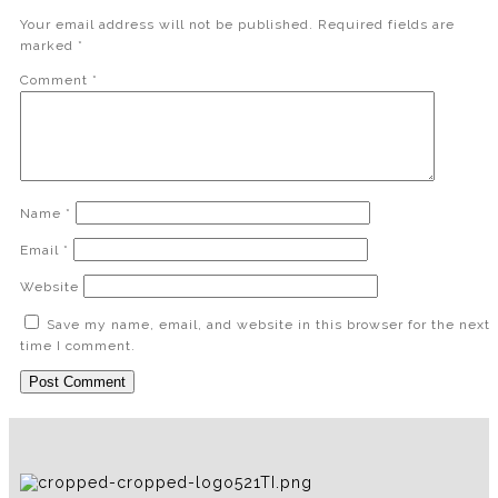
Your email address will not be published.
Required fields are
marked
*
Comment
*
Name
*
Email
*
Website
Save my name, email, and website in this browser for the next
time I comment.