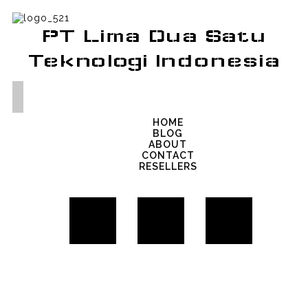
PT Lima Dua Satu
Teknologi Indonesia
HOME
BLOG
ABOUT
CONTACT
RESELLERS