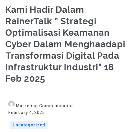
Kami Hadir Dalam
RainerTalk ” Strategi
Optimalisasi Keamanan
Cyber Dalam Menghaadapi
Transformasi Digital Pada
Infrastruktur Industri” 18
Feb 2025
Marketing Communication
February 4, 2025
Uncategorized