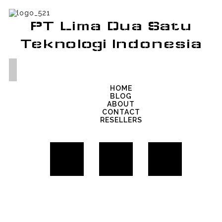
PT Lima Dua Satu
Teknologi Indonesia
HOME
BLOG
ABOUT
CONTACT
RESELLERS