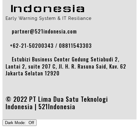
Indonesia
Early Warning System & IT Resiliance
partner@521indonesia.com
+62-21-50200343 / 08811543303
Estubizi Business Center Gedung Setiabudi 2,
Lantai 2, suite 207 C, Jl. H. R. Rasuna Said, Kav. 62
Jakarta Selatan 12920
© 2022 PT Lima Dua Satu Teknologi
Indonesia |
521Indonesia
Dark Mode: