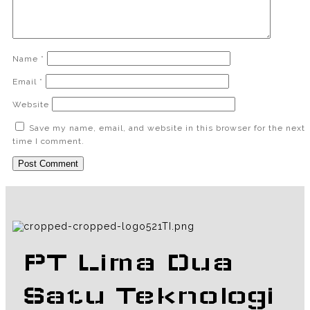
Name
*
Email
*
Website
Save my name, email, and website in this browser for the next
time I comment.
PT Lima Dua
Satu Teknologi