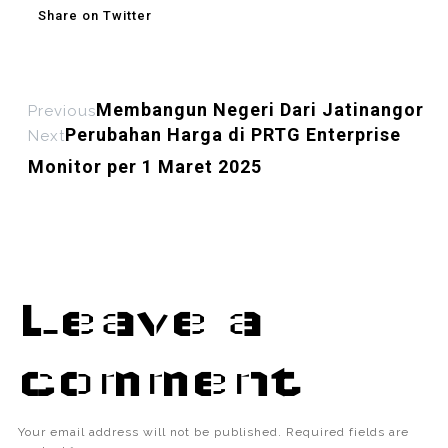
Share on Twitter
Membangun Negeri Dari Jatinangor
Previous
Perubahan Harga di PRTG Enterprise
Next
Monitor per 1 Maret 2025
Leave a
comment
Your email address will not be published.
Required fields are