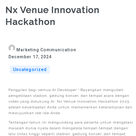
Nx Venue Innovation
Hackathon
Marketing Communication
December 17, 2024
Uncategorized
Panggilan bagi semua AI Developer ! Bayangkan mengubah
pengelolaan stadion, gedung konser, dan tempat acara dengan
video yang didukung AI. Nx Venue Innovation Hackathon 2025
adalah kesempatan Anda untuk memamerkan keterampilan dan
mewujudkan ide-ide Anda.
Tantangan tahun ini mengundang para peserta untuk mengatasi
masalah dunia nyata dalam mengelola tempat-tempat dengan
lalu lintas tinggi seperti stadion, gedung konser, dan tempat