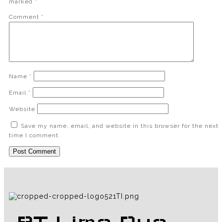
marked
*
Comment
*
Name
*
Email
*
Website
Save my name, email, and website in this browser for the next
time I comment.