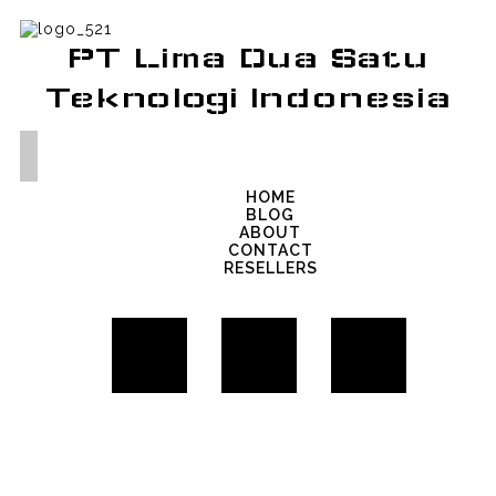
PT Lima Dua Satu
Teknologi Indonesia
HOME
BLOG
ABOUT
CONTACT
RESELLERS