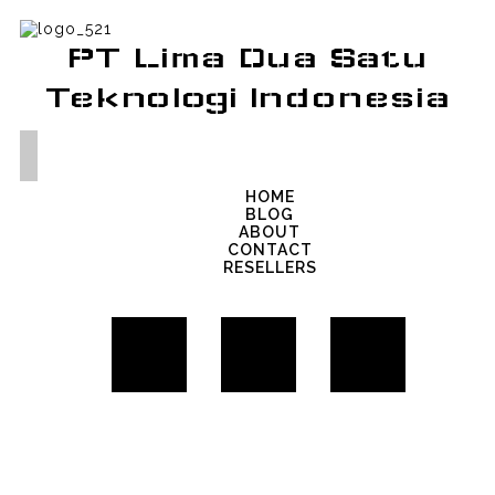
PT Lima Dua Satu
Teknologi Indonesia
HOME
BLOG
ABOUT
CONTACT
RESELLERS