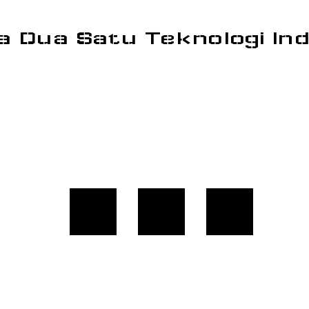
a Dua Satu Teknologi In