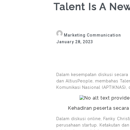
Talent Is A New
Marketing Communication
January 28, 2023
Dalam kesempatan diskusi secara o
dan AltiusPeople, membahas Talen
Komunikasi Nasional (APTIKNAS),
Kehadiran peserta secara
Dalam diskusi online, Fanky Chris
perusahaan startup. Ketakutan dan