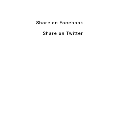
Share on Facebook
Share on Twitter
n