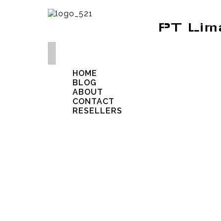
PT Lim
HOME
BLOG
ABOUT
CONTACT
RESELLERS