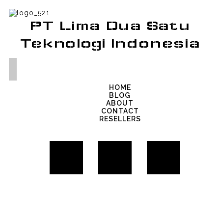
PT Lima Dua Satu
Teknologi Indonesia
HOME
BLOG
ABOUT
CONTACT
RESELLERS