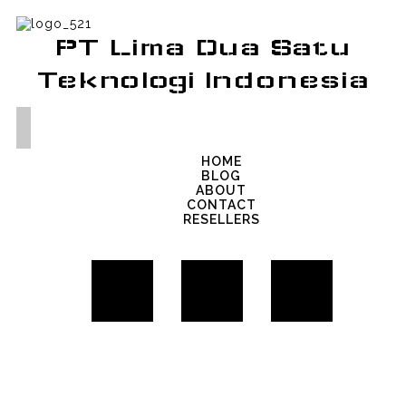
PT Lima Dua Satu
Teknologi Indonesia
HOME
BLOG
ABOUT
CONTACT
RESELLERS