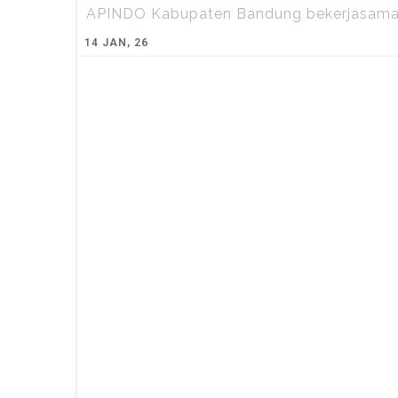
APINDO Kabupaten Bandung bekerjasama 
14
JAN, 26