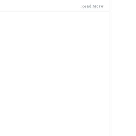
Read More