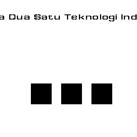
a Dua Satu Teknologi In