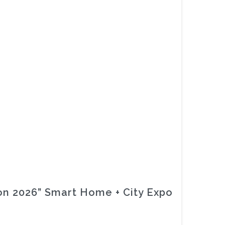
n 2026” Smart Home + City Expo