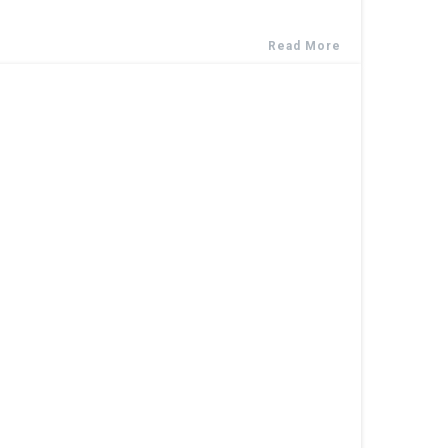
Read More