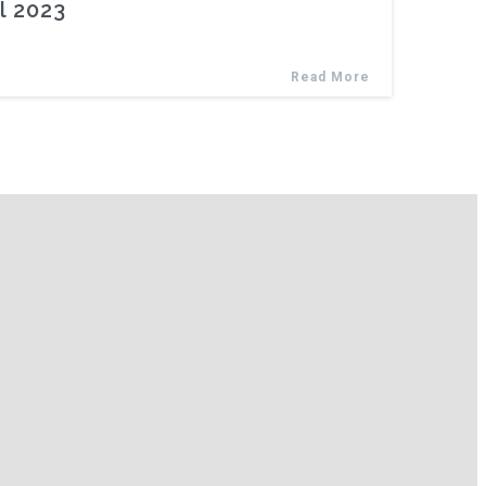
l 2023
Read More