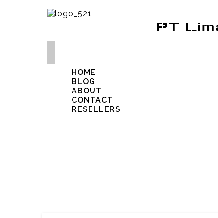
PT Lim
HOME
BLOG
ABOUT
CONTACT
RESELLERS