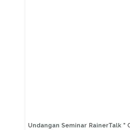
Undangan Seminar RainerTalk ” O