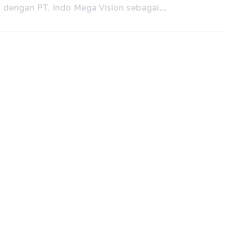
dengan PT. Indo Mega Vision sebagai……