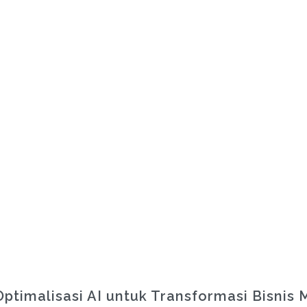
ptimalisasi AI untuk Transformasi Bisnis