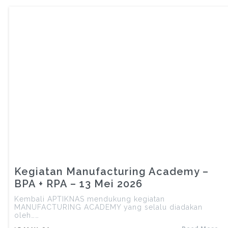
Kegiatan Manufacturing Academy –
BPA + RPA – 13 Mei 2026
Kembali APTIKNAS mendukung kegiatan
MANUFACTURING ACADEMY yang selalu diadakan
oleh……