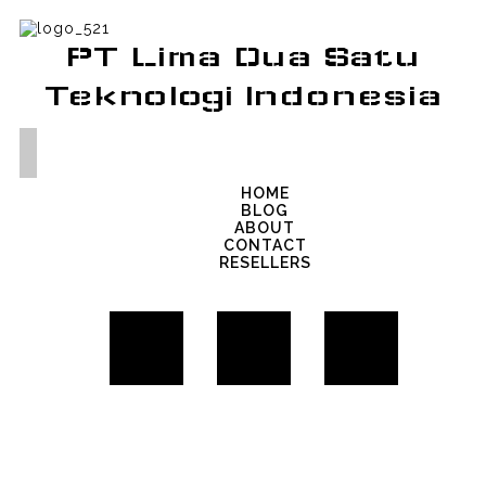
PT Lima Dua Satu
Teknologi Indonesia
HOME
BLOG
ABOUT
CONTACT
RESELLERS