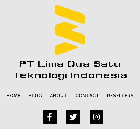
PT Lima Dua Satu
Teknologi Indonesia
HOME
BLOG
ABOUT
CONTACT
RESELLERS