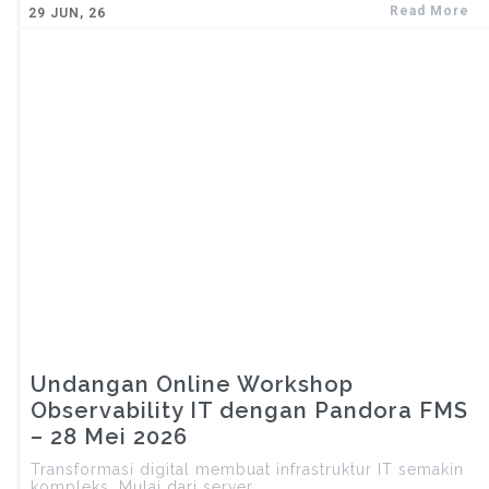
Read More
29
JUN, 26
Undangan Online Workshop
Observability IT dengan Pandora FMS
– 28 Mei 2026
Transformasi digital membuat infrastruktur IT semakin
kompleks. Mulai dari server,……