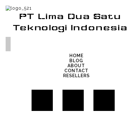
PT Lima Dua Satu
Teknologi Indonesia
HOME
BLOG
ABOUT
CONTACT
RESELLERS