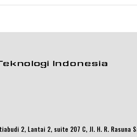
Teknologi Indonesia
abudi 2, Lantai 2, suite 207 C, Jl. H. R. Rasuna 