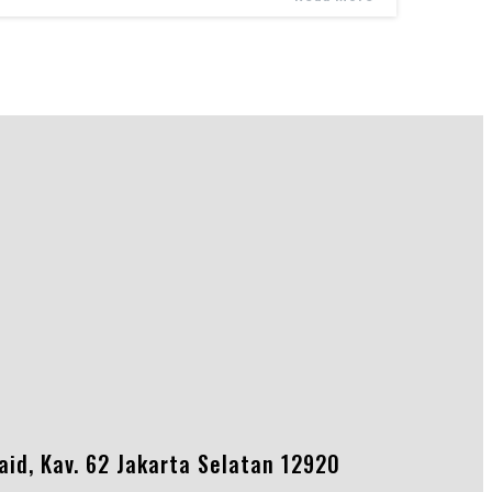
Said, Kav. 62 Jakarta Selatan 12920