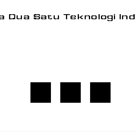
a Dua Satu Teknologi In