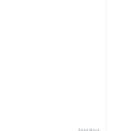
Read More