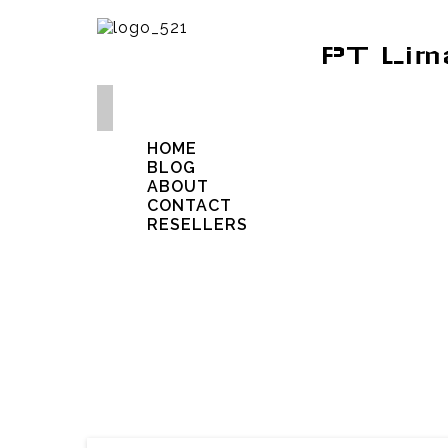
PT Lim
HOME
BLOG
ABOUT
CONTACT
RESELLERS