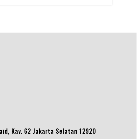
Said, Kav. 62 Jakarta Selatan 12920