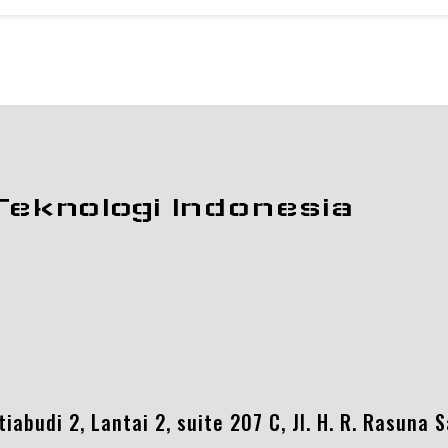
Teknologi Indonesia
abudi 2, Lantai 2, suite 207 C, Jl. H. R. Rasuna 