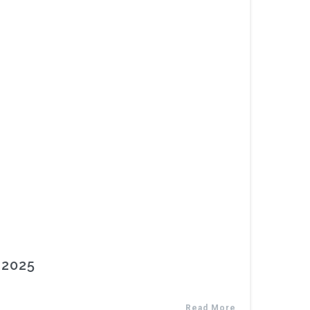
 2025
Read More