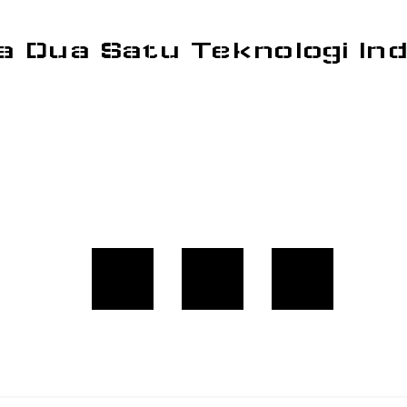
a Dua Satu Teknologi In