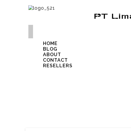
PT Lim
HOME
BLOG
ABOUT
CONTACT
RESELLERS