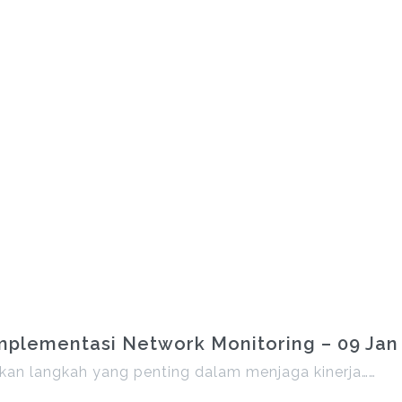
plementasi Network Monitoring – 09 Jan
an langkah yang penting dalam menjaga kinerja……