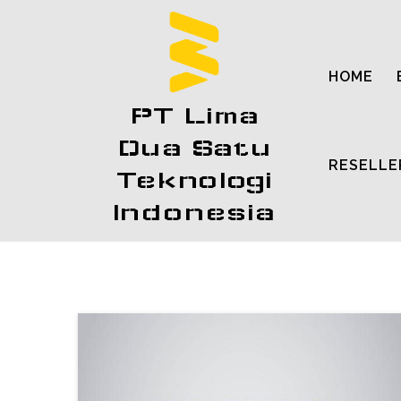
HOME
PT Lima
Dua Satu
RESELLE
Teknologi
Indonesia