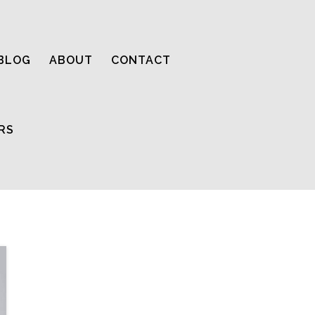
BLOG
ABOUT
CONTACT
RS