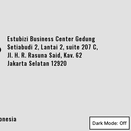
Estubizi Business Center Gedung
Setiabudi 2, Lantai 2, suite 207 C,
Jl. H. R. Rasuna Said, Kav. 62
Jakarta Selatan 12920
onesia
Dark Mode: