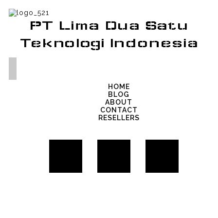
PT Lima Dua Satu
Teknologi Indonesia
HOME
BLOG
ABOUT
CONTACT
RESELLERS