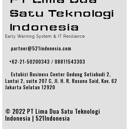
Satu Teknologi
Indonesia
Early Warning System & IT Resiliance
partner@521indonesia.com
+62-21-50200343 / 08811543303
Estubizi Business Center Gedung Setiabudi 2,
Lantai 2, suite 207 C, Jl. H. R. Rasuna Said, Kav. 62
Jakarta Selatan 12920
© 2022 PT Lima Dua Satu Teknologi
Indonesia |
521Indonesia