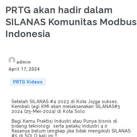
PRTG akan hadir dalam
SILANAS Komunitas Modbus
Indonesia
admin
April 17, 2024
PRTG Videos
Setelah SILANAS #4 2023 di Kota Jojga sukses,
Kembali lagi KMI akan melaksanakan SILANAS#5
2024 [25-Mei-2024] di Kota Solo.
Bagi Kamu Praktisi Industri atau Punya bisnis di
bidang teknologi serta pelaku Industri 4.0
Rasanya belum lengkap jika tidak mengikuti SILANAS
#5 di SOLO kali ini !!