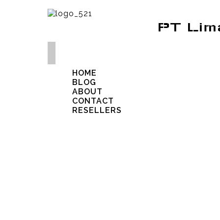
PT Lim
HOME
BLOG
ABOUT
CONTACT
RESELLERS