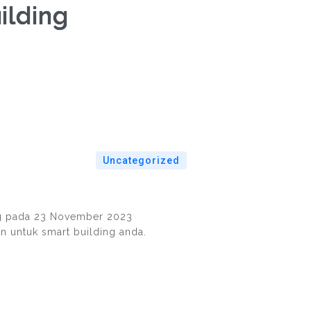
ilding
Uncategorized
ing pada 23 November 2023
n untuk smart building anda.