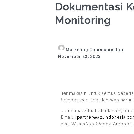
Dokumentasi K
Monitoring
Marketing Communication
November 23, 2023
Terimakasih untuk semua peserta
Semoga dari kegiatan webinar in
Jika bapak/ibu tertarik menjadi
Email :
partner@521indonesia.c
atau WhatsApp (Poppy Aurora) :