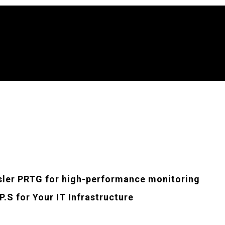
essler PRTG for high-performance monitoring
P.S for Your IT Infrastructure