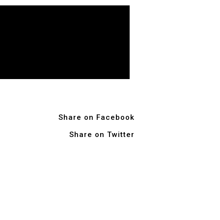
Share on Facebook
Share on Twitter