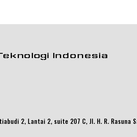
Teknologi Indonesia
abudi 2, Lantai 2, suite 207 C, Jl. H. R. Rasuna 