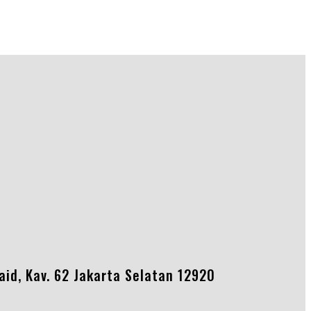
Said, Kav. 62 Jakarta Selatan 12920