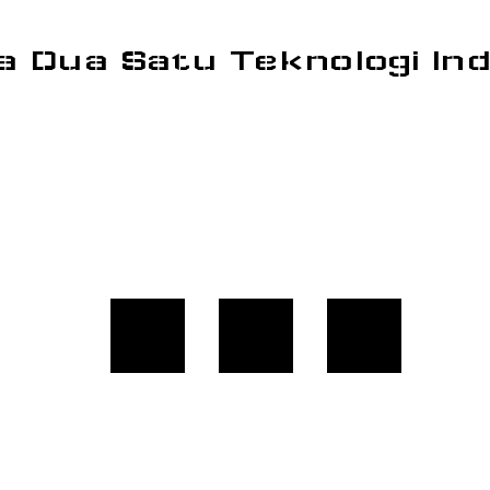
a Dua Satu Teknologi In